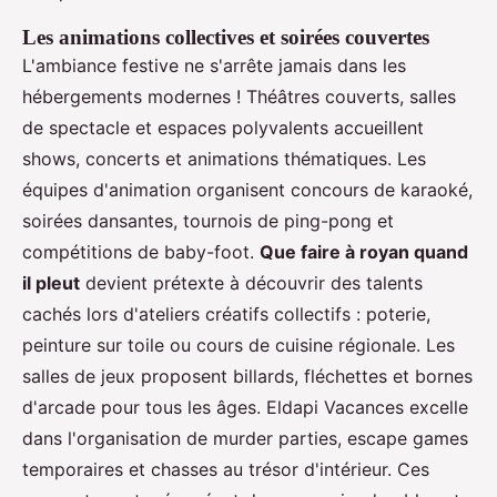
Les animations collectives et soirées couvertes
L'ambiance festive ne s'arrête jamais dans les
hébergements modernes ! Théâtres couverts, salles
de spectacle et espaces polyvalents accueillent
shows, concerts et animations thématiques. Les
équipes d'animation organisent concours de karaoké,
soirées dansantes, tournois de ping-pong et
compétitions de baby-foot.
Que faire à royan quand
il pleut
devient prétexte à découvrir des talents
cachés lors d'ateliers créatifs collectifs : poterie,
peinture sur toile ou cours de cuisine régionale. Les
salles de jeux proposent billards, fléchettes et bornes
d'arcade pour tous les âges. Eldapi Vacances excelle
dans l'organisation de murder parties, escape games
temporaires et chasses au trésor d'intérieur. Ces