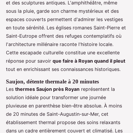
et des sculptures antiques. L'amphithéâtre, même
sous la pluie, garde son charme mystérieux et des
espaces couverts permettent d'admirer les vestiges
en toute sérénité. Les églises romanes Saint-Pierre et
Saint-Eutrope offrent des refuges contemplatifs où
l'architecture millénaire raconte l'histoire locale.
Cette escapade culturelle constitue une excellente
réponse pour savoir
que faire à Royan quand il pleut
tout en enrichissant ses connaissances historiques.
Saujon, détente thermale à 20 minutes
Les
thermes Saujon près Royan
représentent la
solution idéale pour transformer une journée
pluvieuse en parenthèse bien-être absolue. À moins
de 20 minutes de Saint-Augustin-sur-Mer, cet
établissement thermal propose des soins relaxants
dans un cadre entièrement couvert et climatisé. Les