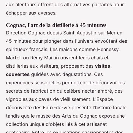
aux alentours offrent des alternatives parfaites pour
échapper aux averses.
Cognac, l'art de la distillerie à 45 minutes
Direction Cognac depuis Saint-Augustin-sur-Mer en
45 minutes pour plonger dans l'univers envoûtant des
spiritueux français. Les maisons comme Hennessy,
Martell ou Rémy Martin ouvrent leurs chais et
distilleries aux visiteurs, proposant des
visites
couvertes
guidées avec dégustations. Ces
expériences sensorielles permettent de découvrir les
secrets de fabrication du célèbre nectar ambré, des
vignobles aux caves de vieillissement. L'Espace
découverte des Eaux-de-vie présente l'histoire locale
tandis que le musée des Arts du Cognac expose une
collection unique d'objets liés à cet artisanat
centenaire. Entre les explications passionnantes des