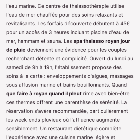
l'eau marine. Ce centre de thalassothérapie utilise
l'eau de mer chauffée pour des soins relaxants et
revitalisants. Les forfais découverte débutent à 45€
pour un accès de 3 heures incluant piscine d'eau de
mer, hammam et sauna. Les
spa thalasso royan jour
de pluie
deviennent une évidence pour les couples
recherchant détente et complicité. Ouvert du lundi au
samedi de 9h à 19h, l'établissement propose des
soins à la carte : enveloppements d'algues, massages
sous affusion marine et bains bouillonnants. Quand
que faire à royan quand il pleut
rime avec bien-être,
ces thermes offrent une parenthèse de sérénité. La
réservation s'avère recommandée, particulièrement
les week-ends pluvieux où l'affluence augmente
sensiblement. Un restaurant diététique complète
l'expérience avec une cuisine marine légère et