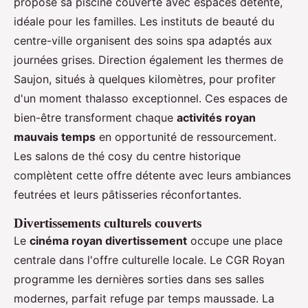
propose sa piscine couverte avec espaces détente,
idéale pour les familles. Les instituts de beauté du
centre-ville organisent des soins spa adaptés aux
journées grises. Direction également les thermes de
Saujon, situés à quelques kilomètres, pour profiter
d'un moment thalasso exceptionnel. Ces espaces de
bien-être transforment chaque
activités royan
mauvais temps
en opportunité de ressourcement.
Les salons de thé cosy du centre historique
complètent cette offre détente avec leurs ambiances
feutrées et leurs pâtisseries réconfortantes.
Divertissements culturels couverts
Le
cinéma royan divertissement
occupe une place
centrale dans l'offre culturelle locale. Le CGR Royan
programme les dernières sorties dans ses salles
modernes, parfait refuge par temps maussade. La