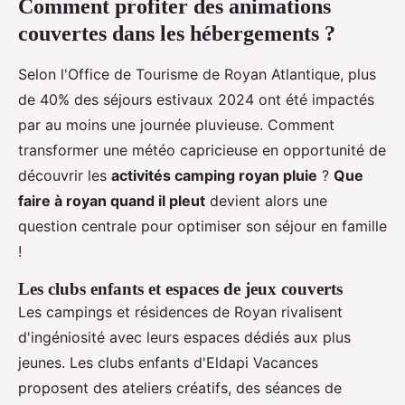
Comment profiter des animations
couvertes dans les hébergements ?
Selon l'Office de Tourisme de Royan Atlantique, plus
de 40% des séjours estivaux 2024 ont été impactés
par au moins une journée pluvieuse. Comment
transformer une météo capricieuse en opportunité de
découvrir les
activités camping royan pluie
?
Que
faire à royan quand il pleut
devient alors une
question centrale pour optimiser son séjour en famille
!
Les clubs enfants et espaces de jeux couverts
Les campings et résidences de Royan rivalisent
d'ingéniosité avec leurs espaces dédiés aux plus
jeunes. Les clubs enfants d'Eldapi Vacances
proposent des ateliers créatifs, des séances de