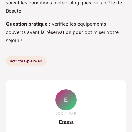
soient les conditions météorologiques de la côte de
Beauté.
Question pratique :
vérifiez les équipements
couverts avant la réservation pour optimiser votre
séjour !
activites-plein-air
E
ECRIT PAR
Emma