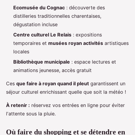
Ecomusée du Cognac
: découverte des
distilleries traditionnelles charentaises,
dégustation incluse
Centre culturel Le Relais
: expositions
temporaires et
musées royan activités
artistiques
locales
Bibliothèque municipale
: espace lectures et
animations jeunesse, accès gratuit
Ces
que faire à royan quand il pleut
garantissent un
séjour culturel enrichissant quelle que soit la météo !
À retenir :
réservez vos entrées en ligne pour éviter
l'attente sous la pluie.
Où faire du shopping et se détendre en