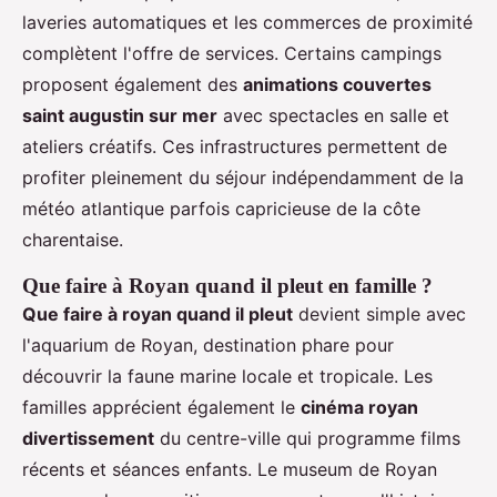
laveries automatiques et les commerces de proximité
complètent l'offre de services. Certains campings
proposent également des
animations couvertes
saint augustin sur mer
avec spectacles en salle et
ateliers créatifs. Ces infrastructures permettent de
profiter pleinement du séjour indépendamment de la
météo atlantique parfois capricieuse de la côte
charentaise.
Que faire à Royan quand il pleut en famille ?
Que faire à royan quand il pleut
devient simple avec
l'aquarium de Royan, destination phare pour
découvrir la faune marine locale et tropicale. Les
familles apprécient également le
cinéma royan
divertissement
du centre-ville qui programme films
récents et séances enfants. Le museum de Royan