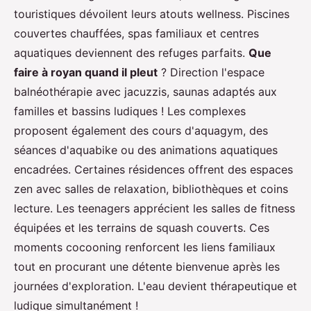
touristiques dévoilent leurs atouts wellness. Piscines
couvertes chauffées, spas familiaux et centres
aquatiques deviennent des refuges parfaits.
Que
faire à royan quand il pleut
? Direction l'espace
balnéothérapie avec jacuzzis, saunas adaptés aux
familles et bassins ludiques ! Les complexes
proposent également des cours d'aquagym, des
séances d'aquabike ou des animations aquatiques
encadrées. Certaines résidences offrent des espaces
zen avec salles de relaxation, bibliothèques et coins
lecture. Les teenagers apprécient les salles de fitness
équipées et les terrains de squash couverts. Ces
moments cocooning renforcent les liens familiaux
tout en procurant une détente bienvenue après les
journées d'exploration. L'eau devient thérapeutique et
ludique simultanément !