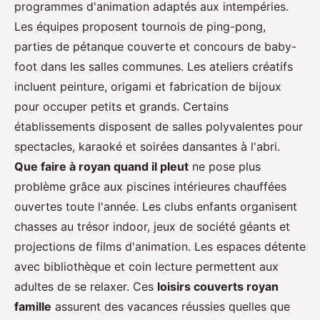
programmes d'animation adaptés aux intempéries.
Les équipes proposent tournois de ping-pong,
parties de pétanque couverte et concours de baby-
foot dans les salles communes. Les ateliers créatifs
incluent peinture, origami et fabrication de bijoux
pour occuper petits et grands. Certains
établissements disposent de salles polyvalentes pour
spectacles, karaoké et soirées dansantes à l'abri.
Que faire à royan quand il pleut
ne pose plus
problème grâce aux piscines intérieures chauffées
ouvertes toute l'année. Les clubs enfants organisent
chasses au trésor indoor, jeux de société géants et
projections de films d'animation. Les espaces détente
avec bibliothèque et coin lecture permettent aux
adultes de se relaxer. Ces
loisirs couverts royan
famille
assurent des vacances réussies quelles que