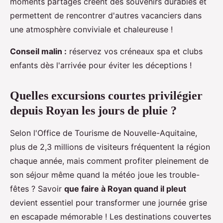
moments partagés créent des souvenirs durables et
permettent de rencontrer d'autres vacanciers dans
une atmosphère conviviale et chaleureuse !
Conseil malin :
réservez vos créneaux spa et clubs
enfants dès l'arrivée pour éviter les déceptions !
Quelles excursions courtes privilégier
depuis Royan les jours de pluie ?
Selon l'Office de Tourisme de Nouvelle-Aquitaine,
plus de 2,3 millions de visiteurs fréquentent la région
chaque année, mais comment profiter pleinement de
son séjour même quand la météo joue les trouble-
fêtes ? Savoir
que faire à Royan quand il pleut
devient essentiel pour transformer une journée grise
en escapade mémorable ! Les destinations couvertes