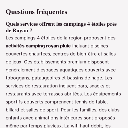
Questions fréquentes
Quels services offrent les campings 4 étoiles près
de Royan ?
Les campings 4 étoiles de la région proposent des
activités camping royan pluie
incluant piscines
couvertes chauffées, centres de bien-être et salles
de jeux. Ces établissements premium disposent
généralement d'espaces aquatiques couverts avec
toboggans, pataugeoires et bassins de nage. Les
services de restauration incluent bars, snacks et
restaurants avec terrasses abritées. Les équipements
sportifs couverts comprennent tennis de table,
billard et salles de sport. Pour les familles, des clubs
enfants avec animations intérieures sont proposés
même par temps pluvieux. La wifi haut débit, les