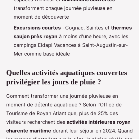
transforment chaque journée pluvieuse en
moment de découverte
Excursions courtes
: Cognac, Saintes et
thermes
saujon près royan
à moins d'une heure, avec les
campings Eldapi Vacances à Saint-Augustin-sur-
Mer comme base idéale
Quelles activités aquatiques couvertes
privilégier les jours de pluie ?
Comment transformer une journée pluvieuse en
moment de détente aquatique ? Selon l'Office de
Tourisme de Royan Atlantique, plus de 25% des
visiteurs recherchent des
activités intérieures royan
charente maritime
durant leur séjour en 2024. Quand