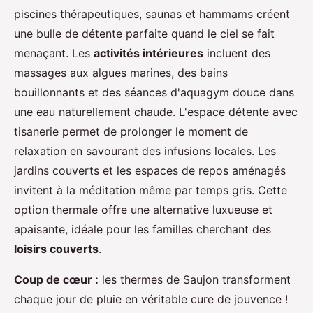
piscines thérapeutiques, saunas et hammams créent
une bulle de détente parfaite quand le ciel se fait
menaçant. Les
activités intérieures
incluent des
massages aux algues marines, des bains
bouillonnants et des séances d'aquagym douce dans
une eau naturellement chaude. L'espace détente avec
tisanerie permet de prolonger le moment de
relaxation en savourant des infusions locales. Les
jardins couverts et les espaces de repos aménagés
invitent à la méditation même par temps gris. Cette
option thermale offre une alternative luxueuse et
apaisante, idéale pour les familles cherchant des
loisirs couverts
.
Coup de cœur :
les thermes de Saujon transforment
chaque jour de pluie en véritable cure de jouvence !