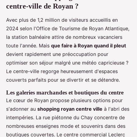
centre-ville de Royan ?
Avec plus de 1,2 million de visiteurs accueillis en
2024 selon l'Office de Tourisme de Royan Atlantique,
la station balnéaire attire de nombreux vacanciers
toute l'année. Mais
que faire à Royan quand il pleut
devient rapidement une préoccupation pour
optimiser son séjour malgré une météo capricieuse ?
Le centre-ville regorge heureusement d'espaces
couverts parfaits pour se divertir et se détendre.
Les galeries marchandes et boutiques du centre
Le cœur de Royan propose plusieurs options pour
s'adonner au
shopping royan centre ville
à l'abri des
intempéries. La rue piétonne du Chay concentre de
nombreuses enseignes mode et souvenirs dans des
boutiques couvertes. Le centre commercial Leclerc