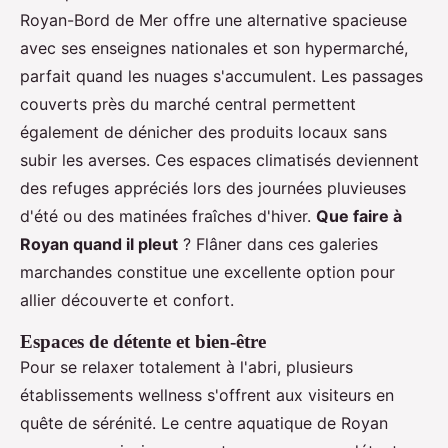
Royan-Bord de Mer offre une alternative spacieuse
avec ses enseignes nationales et son hypermarché,
parfait quand les nuages s'accumulent. Les passages
couverts près du marché central permettent
également de dénicher des produits locaux sans
subir les averses. Ces espaces climatisés deviennent
des refuges appréciés lors des journées pluvieuses
d'été ou des matinées fraîches d'hiver.
Que faire à
Royan quand il pleut
? Flâner dans ces galeries
marchandes constitue une excellente option pour
allier découverte et confort.
Espaces de détente et bien-être
Pour se relaxer totalement à l'abri, plusieurs
établissements wellness s'offrent aux visiteurs en
quête de sérénité. Le centre aquatique de Royan