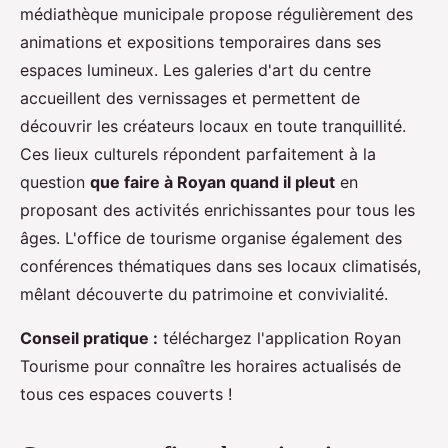
médiathèque municipale propose régulièrement des
animations et expositions temporaires dans ses
espaces lumineux. Les galeries d'art du centre
accueillent des vernissages et permettent de
découvrir les créateurs locaux en toute tranquillité.
Ces lieux culturels répondent parfaitement à la
question
que faire à Royan quand il pleut
en
proposant des activités enrichissantes pour tous les
âges. L'office de tourisme organise également des
conférences thématiques dans ses locaux climatisés,
mêlant découverte du patrimoine et convivialité.
Conseil pratique :
téléchargez l'application Royan
Tourisme pour connaître les horaires actualisés de
tous ces espaces couverts !