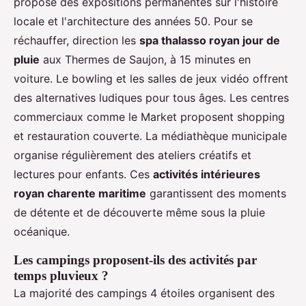
propose des expositions permanentes sur l'histoire
locale et l'architecture des années 50. Pour se
réchauffer, direction les
spa thalasso royan jour de
pluie
aux Thermes de Saujon, à 15 minutes en
voiture. Le bowling et les salles de jeux vidéo offrent
des alternatives ludiques pour tous âges. Les centres
commerciaux comme le Market proposent shopping
et restauration couverte. La médiathèque municipale
organise régulièrement des ateliers créatifs et
lectures pour enfants. Ces
activités intérieures
royan charente maritime
garantissent des moments
de détente et de découverte même sous la pluie
océanique.
Les campings proposent-ils des activités par
temps pluvieux ?
La majorité des campings 4 étoiles organisent des