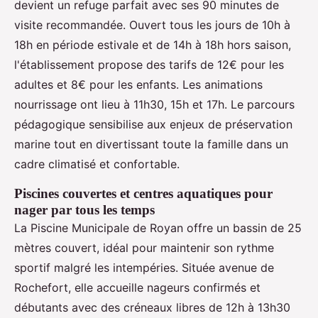
devient un refuge parfait avec ses 90 minutes de
visite recommandée. Ouvert tous les jours de 10h à
18h en période estivale et de 14h à 18h hors saison,
l'établissement propose des tarifs de 12€ pour les
adultes et 8€ pour les enfants. Les animations
nourrissage ont lieu à 11h30, 15h et 17h. Le parcours
pédagogique sensibilise aux enjeux de préservation
marine tout en divertissant toute la famille dans un
cadre climatisé et confortable.
Piscines couvertes et centres aquatiques pour
nager par tous les temps
La Piscine Municipale de Royan offre un bassin de 25
mètres couvert, idéal pour maintenir son rythme
sportif malgré les intempéries. Située avenue de
Rochefort, elle accueille nageurs confirmés et
débutants avec des créneaux libres de 12h à 13h30