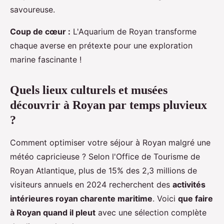
savoureuse.
Coup de cœur :
L'Aquarium de Royan transforme
chaque averse en prétexte pour une exploration
marine fascinante !
Quels lieux culturels et musées
découvrir à Royan par temps pluvieux
?
Comment optimiser votre séjour à Royan malgré une
météo capricieuse ? Selon l'Office de Tourisme de
Royan Atlantique, plus de 15% des 2,3 millions de
visiteurs annuels en 2024 recherchent des
activités
intérieures royan charente maritime
. Voici
que faire
à Royan quand il pleut
avec une sélection complète