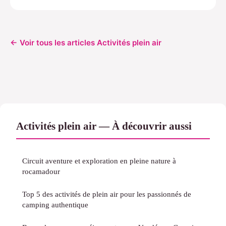
← Voir tous les articles Activités plein air
Activités plein air — À découvrir aussi
Circuit aventure et exploration en pleine nature à
rocamadour
Top 5 des activités de plein air pour les passionnés de
camping authentique