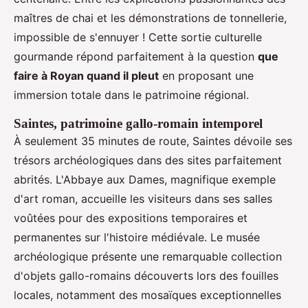
maîtres de chai et les démonstrations de tonnellerie,
impossible de s'ennuyer ! Cette sortie culturelle
gourmande répond parfaitement à la question
que
faire à Royan quand il pleut
en proposant une
immersion totale dans le patrimoine régional.
Saintes, patrimoine gallo-romain intemporel
À seulement 35 minutes de route, Saintes dévoile ses
trésors archéologiques dans des sites parfaitement
abrités. L'Abbaye aux Dames, magnifique exemple
d'art roman, accueille les visiteurs dans ses salles
voûtées pour des expositions temporaires et
permanentes sur l'histoire médiévale. Le musée
archéologique présente une remarquable collection
d'objets gallo-romains découverts lors des fouilles
locales, notamment des mosaïques exceptionnelles