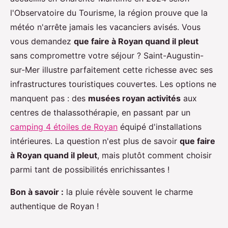
l'Observatoire du Tourisme, la région prouve que la
météo n'arrête jamais les vacanciers avisés. Vous
vous demandez
que faire à Royan quand il pleut
sans compromettre votre séjour ? Saint-Augustin-
sur-Mer illustre parfaitement cette richesse avec ses
infrastructures touristiques couvertes. Les options ne
manquent pas : des
musées royan activités
aux
centres de thalassothérapie, en passant par un
camping 4
étoiles de Royan
équipé d'installations
intérieures. La question n'est plus de savoir
que faire
à Royan quand il pleut
, mais plutôt comment choisir
parmi tant de possibilités enrichissantes !
Bon à savoir :
la pluie révèle souvent le charme
authentique de Royan !