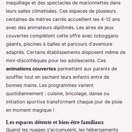
maquillage et des spectacles de marionnettes dans
leurs salles climatisées. Ces espaces de plusieurs
centaines de mètres carrés accueillent les 4-12 ans
avec des animateurs diplômés. Les aires de jeux
couvertes complètent cette offre avec toboggans
géants, piscines à balles et parcours d'aventure
adaptés. Certains établissements disposent même de
mini-discothèques pour les adolescents. Ces
animations couvertes
permettent aux parents de
souffler tout en sachant leurs enfants entre de
bonnes mains. Les programmes varient
quotidiennement : cuisine, bricolage, danse ou
initiation sportive transforment chaque jour de pluie
en moment magique !
Les espaces détente et bien-être familiaux
Quand les nuages s'accumulent, les hébergements